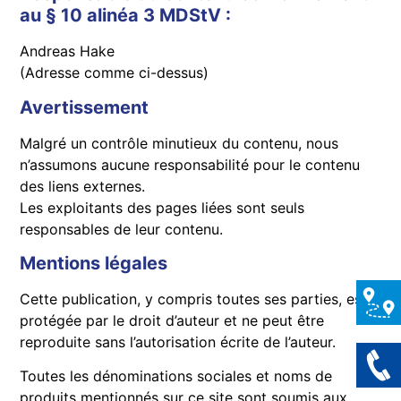
au § 10 alinéa 3 MDStV :
Andreas Hake
(Adresse comme ci-dessus)
Avertissement
Malgré un contrôle minutieux du contenu, nous
n’assumons aucune responsabilité pour le contenu
des liens externes.
Les exploitants des pages liées sont seuls
responsables de leur contenu.
Mentions légales
Cette publication, y compris toutes ses parties, est
protégée par le droit d’auteur et ne peut être
reproduite sans l’autorisation écrite de l’auteur.
Toutes les dénominations sociales et noms de
produits mentionnés sur ce site sont soumis aux