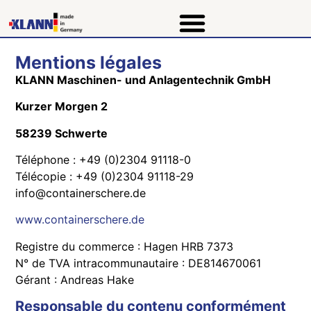
Mentions légales
KLANN Maschinen- und Anlagentechnik GmbH
Kurzer Morgen 2
58239 Schwerte
Téléphone : +49 (0)2304 91118-0
Télécopie : +49 (0)2304 91118-29
info@containerschere.de
www.containerschere.de
Registre du commerce : Hagen HRB 7373
N° de TVA intracommunautaire : DE814670061
Gérant : Andreas Hake
Responsable du contenu conformément