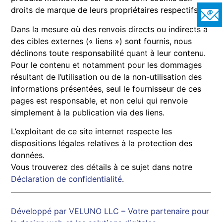
droits de marque de leurs propriétaires respectifs.
Dans la mesure où des renvois directs ou indirects à
des cibles externes (« liens ») sont fournis, nous
déclinons toute responsabilité quant à leur contenu.
Pour le contenu et notamment pour les dommages
résultant de l’utilisation ou de la non-utilisation des
informations présentées, seul le fournisseur de ces
pages est responsable, et non celui qui renvoie
simplement à la publication via des liens.
L’exploitant de ce site internet respecte les
dispositions légales relatives à la protection des
données.
Vous trouverez des détails à ce sujet dans notre
Déclaration de confidentialité
.
Développé par VELUNO LLC – Votre partenaire pour