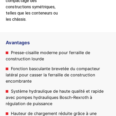
compactage des
constructions symétriques,
telles que les conteneurs ou
les châssis.
Avantages
Presse-cisaille moderne pour ferraille de
construction lourde
Fonction basculante brevetée du compacteur
latéral pour casser la ferraille de construction
encombrante
Système hydraulique de haute qualité et rapide
avec pompes hydrauliques Bosch-Rexroth à
régulation de puissance
Hauteur de chargement réduite grâce à une