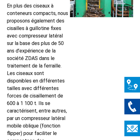
En plus des ciseaux à
conteneurs compacts, nous
proposons également des
cisailles à guillotine fixes
avec compresseur latéral
sur la base des plus de 50
ans d’expérience de la
société ZDAS dans le
traitement de la ferraille.
Les ciseaux sont
disponibles en différentes
tailles avec différentes
forces de cisaillement de
600 à 1 100 t. Ils se
caractérisent, entre autres,
par un compresseur latéral
mobile oblique (fonction
flipper) pour faciliter le