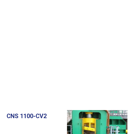
CNS 1100-CV2