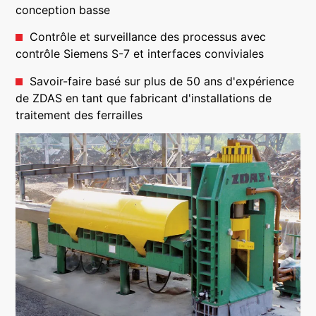
conception basse
Contrôle et surveillance des processus avec
contrôle Siemens S-7 et interfaces conviviales
Savoir-faire basé sur plus de 50 ans d'expérience
de ZDAS en tant que fabricant d'installations de
traitement des ferrailles